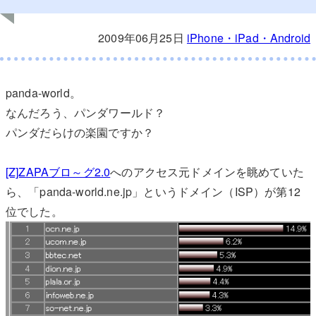
2009年06月25日
iPhone・iPad・Android
panda-world。
なんだろう、パンダワールド？
パンダだらけの楽園ですか？
[Z]ZAPAブロ～グ2.0
へのアクセス元ドメインを眺めていた
ら、「panda-world.ne.jp」というドメイン（ISP）が第12
位でした。