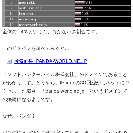
全体の1.4％というと、なかなかの割合です。
このドメインを調べてみると…
検索結果: PANDA-WORLD.NE.JP
「ソフトバンクモバイル株式会社」のドメインであること
がわかります。どうやら、iPhoneの3G回線からネットにア
クセスした場合、「panda-world.ne.jp」というドメインで
の接続になるようです。
なぜ、パンダ？
パンダにまたひとつ謎が増えてしまいました。「パンダの