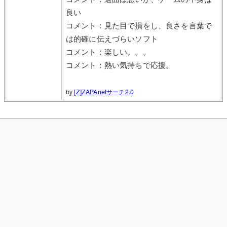
良い
コメント：見た目で損をし、良さを言葉で
は的確に伝えづらいソフト
コメント：楽しい。。。
コメント：熱い気持ちで応援。
by
[Z]ZAPAnetサーチ2.0