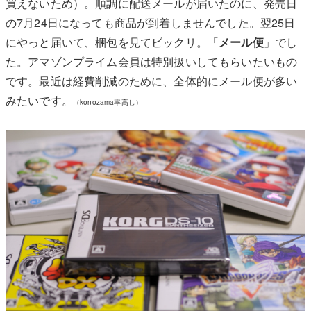
買えないため）。順調に配送メールが届いたのに、発売日
の7月24日になっても商品が到着しませんでした。翌25日
にやっと届いて、梱包を見てビックリ。「
メール便
」でし
た。アマゾンプライム会員は特別扱いしてもらいたいもの
です。最近は経費削減のために、全体的にメール便が多い
みたいです。
（konozama率高し）