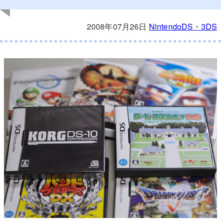
2008年07月26日
NintendoDS・3DS