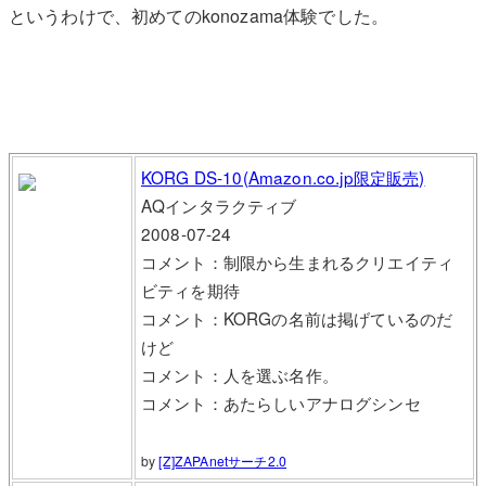
というわけで、初めてのkonozama体験でした。
KORG DS-10(Amazon.co.jp限定販売)
AQインタラクティブ
2008-07-24
コメント：制限から生まれるクリエイティ
ビティを期待
コメント：KORGの名前は掲げているのだ
けど
コメント：人を選ぶ名作。
コメント：あたらしいアナログシンセ
by
[Z]ZAPAnetサーチ2.0