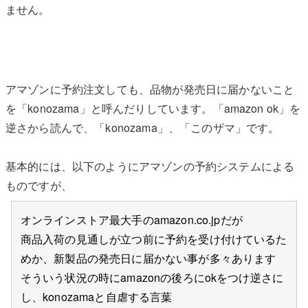
ません。
アマゾンに予約注文しても、品物が発売日に届かないこと
を「konozama」と呼んだりしています。「amazon ok」を
逆さから読んで、「konozama」、「このザマ」です。
基本的には、以下のようにアマゾンの予約システムによる
ものですが、
オンラインストア最大手のamazon.co.jpだが
商品入荷の見通しが立つ前に予約を受け付けているた
めか、新製品の発売日に届かない事が多々あります
そういう状況の時にamazonの後ろにokをつけ逆さに
し、konozamaと自虐する言葉