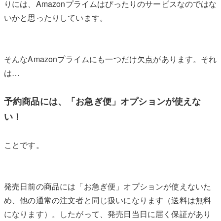
りには、Amazonプライムはぴったりのサービスなのではな
いかと思ったりしています。
そんなAmazonプライムにも一つだけ欠点があります。それ
は…
予約商品には、「お急ぎ便」オプションが使えな
い！
ことです。
発売日前の商品には「お急ぎ便」オプションが使えないた
め、他の通常の注文者と同じ扱いになります（送料は無料
になります）。したがって、発売日当日に届く保証があり