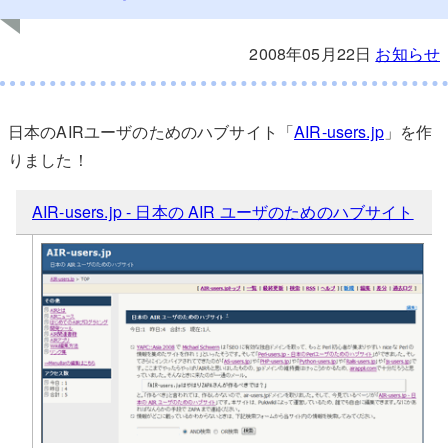
2008年05月22日
お知らせ
日本のAIRユーザのためのハブサイト「
AIR-users.jp
」を作
りました！
AIR-users.jp - 日本の AIR ユーザのためのハブサイト