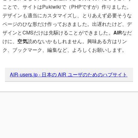
ことで、サイトはPukiwikiで（PHPですが）作りました。
デザインも適当にカスタマイズし、とりあえず必要そうな
ページのひな形だけ作っておきました。出遅れたけど、デ
ザインとCMSだけは先駆けることができました。
AIR
なだ
けに、
空気
読めないかもしれません。興味ある方はリン
ク、ブックマーク、編集など、よろしくお願いします。
AIR-users.jp - 日本の AIR ユーザのためのハブサイト