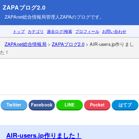
ZAPAブログ2.0
ZAPAnet総合情報局
管理人ZAPAのブログです。
トップ
カテゴリ
過去ログ/検索
プロフィール
お問い合わせ
ZAPAnet総合情報局
>
ZAPAブログ2.0
> AIR-users.jp作りまし
た！
AIR-users.jp作りました！