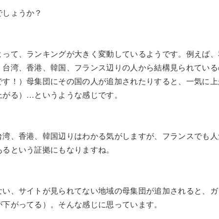
でしょうか？
よって、ランキングが大きく変動しているようです。例えば、
、台湾、香港、韓国、フランス辺りの人から結構見られている
です！）母集団にその国の人が追加されたりすると、一気に上
上がる）…というような感じです。
台湾、香港、韓国辺りはわかる気がしますが、フランスでも人
あるという証拠にもなりますね。
ない、サイトが見られてない地域の母集団が追加されると、ガ
が下がってる）。そんな感じに思っています。