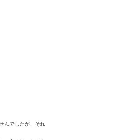
。
せんでしたが、それ