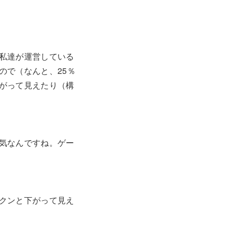
私達が運営している
ので（なんと、25％
がって見えたり（構
気なんですね。ゲー
クンと下がって見え