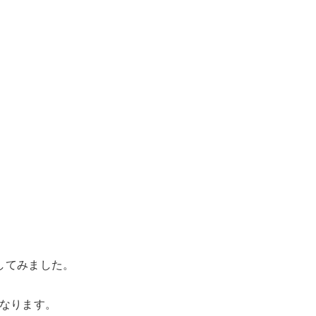
してみました。
なります。