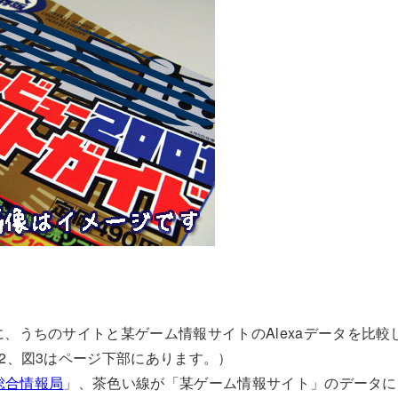
、うちのサイトと某ゲーム情報サイトのAlexaデータを比較
2、図3はページ下部にあります。）
t総合情報局
」、茶色い線が「某ゲーム情報サイト」のデータに