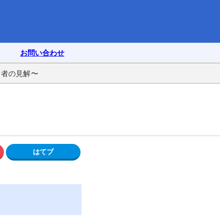
お問い合わせ
営者の見解〜