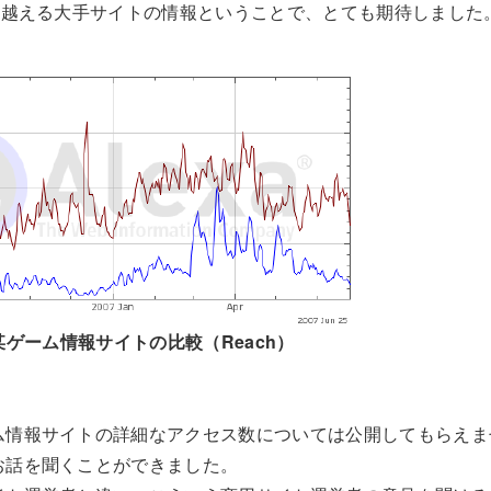
を越える大手サイトの情報ということで、とても期待しました
nfoと某ゲーム情報サイトの比較（Reach）
ム情報サイトの詳細なアクセス数については公開してもらえま
お話を聞くことができました。