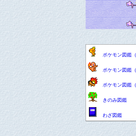
ポケモン図鑑（
ポケモン図鑑（
ポケモン図鑑（
きのみ図鑑
わざ図鑑