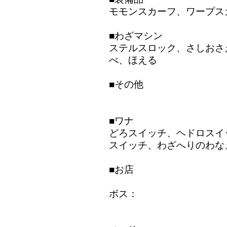
モモンスカーフ、ワープス
■わざマシン
ステルスロック、さしおさ
べ、ほえる
■その他
■ワナ
どろスイッチ、ヘドロスイ
スイッチ、わざへりのわな
■お店
ボス：