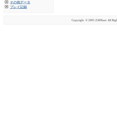
その他データ
プレイ記録
Copyright © 2005 ZAPAnet. All Righ