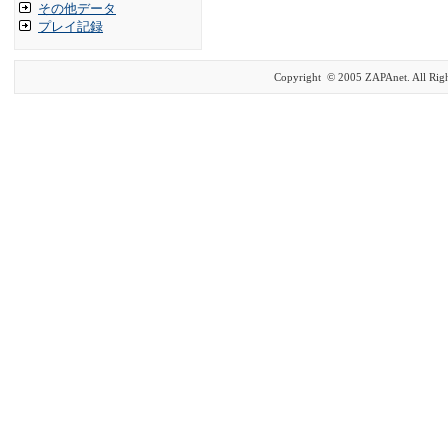
その他データ
プレイ記録
Copyright © 2005 ZAPAnet. All Righ