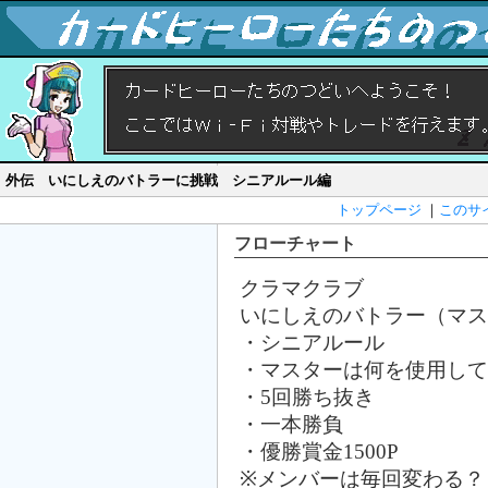
外伝 いにしえのバトラーに挑戦 シニアルール編
トップページ
｜
このサ
フローチャート
クラマクラブ
いにしえのバトラー（マス
・シニアルール
・マスターは何を使用して
・5回勝ち抜き
・一本勝負
・優勝賞金1500P
※メンバーは毎回変わる？