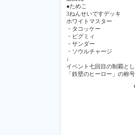
●ためこ
3ねんせいですデッキ
ホワイトマスター
・タコッケー
・ピグミィ
・サンダー
・ソウルチャージ
↓
イベント七回目の制覇とし
「鉄壁のヒーロー」の称号