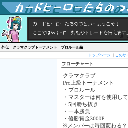
外伝 クラマクラブトーナメント プロルール編
トップページ
｜
このサ
フローチャート
クラマクラブ
Pro上級トーナメント
・プロルール
・マスターは何を使用して
・5回勝ち抜き
・一本勝負
・優勝賞金3000P
※メンバーは毎回変わる？