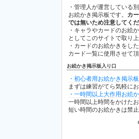
・管理人が運営している別
お絵かき掲示板です。
カー
では無いため注意してくだ
・キャラやカードのお絵か
としてこのサイトで取り上
・カードのお絵かきをした場
カード一覧に使用させて頂
お絵かき掲示板入り口
・初心者用お絵かき掲示板
まずは練習がてら気軽にお
・一時間以上大作用お絵か
一時間以上時間をかけたお
短い時間のお絵かきは禁止