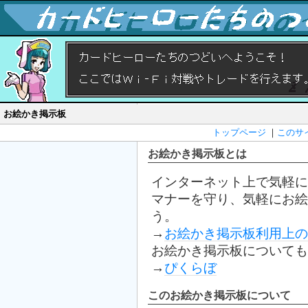
お絵かき掲示板
トップページ
｜
このサ
お絵かき掲示板とは
インターネット上で気軽に
マナーを守り、気軽にお絵
う。
→
お絵かき掲示板利用上の
お絵かき掲示板についても
→
ぴくらぼ
このお絵かき掲示板について