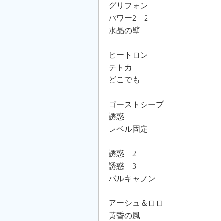
グリフォン
パワー2 2
水晶の壁
ヒートロン
テトカ
どこでも
ゴーストシープ
誘惑
レベル固定
誘惑 2
誘惑 3
バルキャノン
アーシュ＆ロロ
黄昏の風