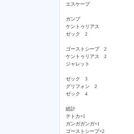
エスケープ
ガンプ
ケントゥリアス
ゼック 2
ゴーストシープ 2
ケントゥリアス 2
ジャレット
ゼック 3
グリフォン 2
ゼック 4
総計
テトカ×1
ガンガガンガ×1
ゴーストシープ×2