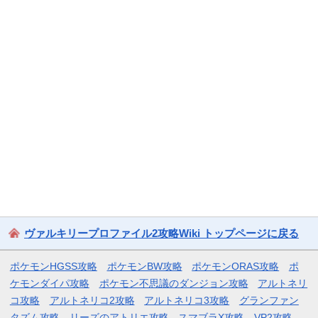
ヴァルキリープロファイル2攻略Wiki トップページに戻る
ポケモンHGSS攻略
ポケモンBW攻略
ポケモンORAS攻略
ポ
ケモンダイパ攻略
ポケモン不思議のダンジョン攻略
アルトネリ
コ攻略
アルトネリコ2攻略
アルトネリコ3攻略
グランファン
タズム攻略
リーズのアトリエ攻略
スマブラX攻略
VP2攻略