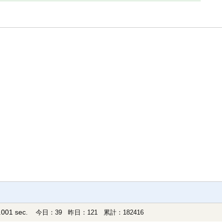
001 sec.
今日：39 昨日：121 累計：182416