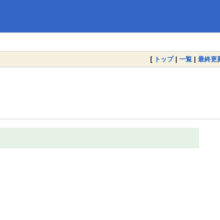
[
トップ
|
一覧
|
最終更