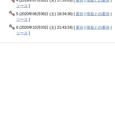
4 (2018年07月03日 (火) 17:59:03) [
差分
|
現在との差分
|
ソース
]
5 (2020年06月06日 (土) 18:34:36) [
差分
|
現在との差分
|
ソース
]
6 (2020年10月03日 (土) 21:43:24) [
差分
|
現在との差分
|
ソース
]