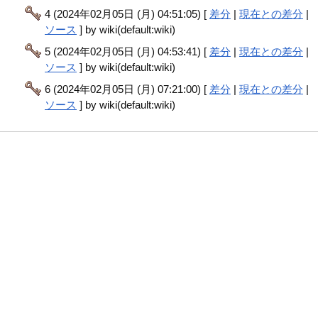
4 (2024年02月05日 (月) 04:51:05) [
差分
|
現在との差分
|
ソース
] by wiki(default:wiki)
5 (2024年02月05日 (月) 04:53:41) [
差分
|
現在との差分
|
ソース
] by wiki(default:wiki)
6 (2024年02月05日 (月) 07:21:00) [
差分
|
現在との差分
|
ソース
] by wiki(default:wiki)