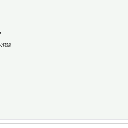


確認
