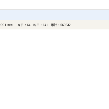
001 sec.
今日：64 昨日：141 累計：569232