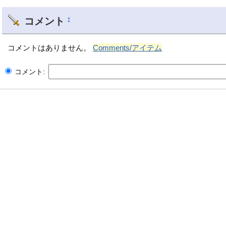
コメント
†
コメントはありません。
Comments/アイテム
コメント: