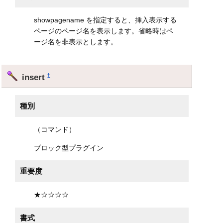
showpagename を指定すると、挿入表示する
ページのページ名を表示します。省略時はペ
ージ名を非表示とします。
insert
†
種別
（コマンド）
ブロック型プラグイン
重要度
★☆☆☆☆
書式