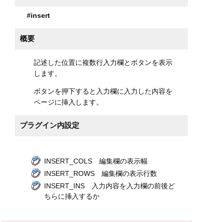
#insert
概要
記述した位置に複数行入力欄とボタンを表示
します。
ボタンを押下すると入力欄に入力した内容を
ページに挿入します。
プラグイン内設定
INSERT_COLS 編集欄の表示幅
INSERT_ROWS 編集欄の表示行数
INSERT_INS 入力内容を入力欄の前後ど
ちらに挿入するか