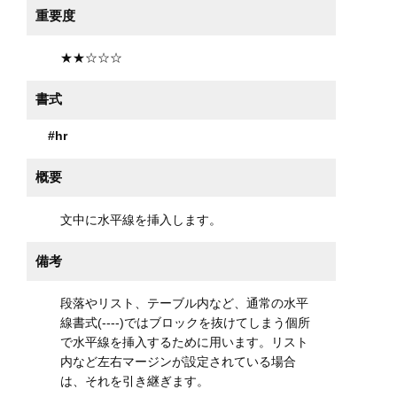
重要度
★★☆☆☆
書式
#hr
概要
文中に水平線を挿入します。
備考
段落やリスト、テーブル内など、通常の水平
線書式(----)ではブロックを抜けてしまう個所
で水平線を挿入するために用います。リスト
内など左右マージンが設定されている場合
は、それを引き継ぎます。