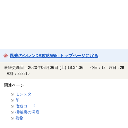
風来のシレンDS攻略Wiki トップページに戻る
最終更新日：2020年06月06日 (土) 18:34:36
今日：12 昨日：29
累計：232819
関連ページ
モンスター
印
改造コード
掛軸裏の洞窟
巻物