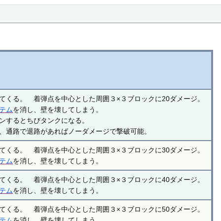
てくる。 着弾点を中心とした周囲３×３ブロックに20ダメージ。
テム
を消し、壁を壊してしまう。
ンするとちびタンクになる。
、通路で退路があればノーダメージで撃破可能。
てくる。 着弾点を中心とした周囲３×３ブロックに30ダメージ。
テム
を消し、壁を壊してしまう。
てくる。 着弾点を中心とした周囲３×３ブロックに40ダメージ。
テム
を消し、壁を壊してしまう。
てくる。 着弾点を中心とした周囲３×３ブロックに50ダメージ。
テム
を消し、壁を壊してしまう。