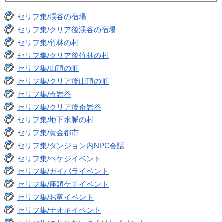
セリフ集/渓谷の宿場
セリフ集/クリア後渓谷の宿場
セリフ集/竹林の村
セリフ集/クリア後竹林の村
セリフ集/山頂の町
セリフ集/クリア後山頂の町
セリフ集/奇岩谷
セリフ集/クリア後奇岩谷
セリフ集/地下水脈の村
セリフ集/黄金都市
セリフ集/ダンジョン内NPC会話
セリフ集/ペケジイベント
セリフ集/ガイバライベント
セリフ集/座頭ケチイベント
セリフ集/お竜イベント
セリフ集/ナオキイベント