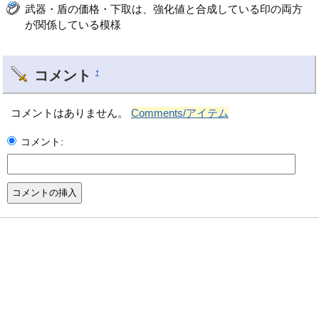
武器・盾の価格・下取は、強化値と合成している印の両方
が関係している模様
コメント
†
コメントはありません。
Comments/アイテム
コメント: