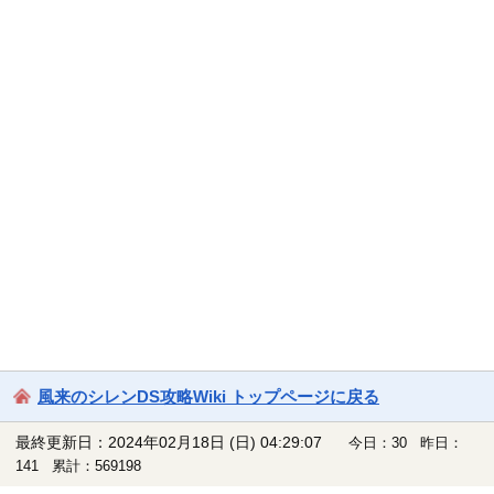
風来のシレンDS攻略Wiki トップページに戻る
最終更新日：2024年02月18日 (日) 04:29:07
今日：30 昨日：
141 累計：569198