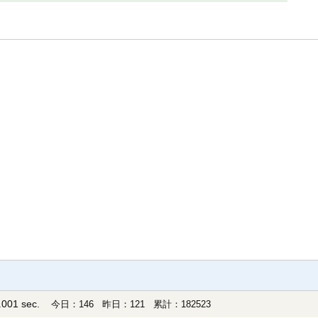
001 sec.
今日：146 昨日：121 累計：182523