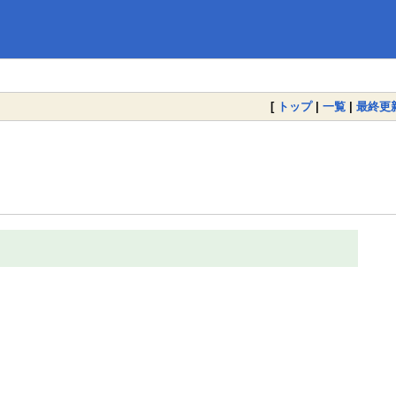
[
トップ
|
一覧
|
最終更