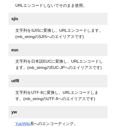
URLエンコードしないでそのまま使用。
sjis
文字列をSJISに変換し、URLエンコードします。
(mb_stringのSJISへのエイリアスです)
euc
文字列を日本語EUCに変換し、URLエンコードし
ます。(mb_stringのEUC-JPへのエイリアスです)
utf8
文字列をUTF-8に変換し、URLエンコードしま
す。(mb_stringのUTF-8へのエイリアスです)
yw
YukiWiki
系へのエンコーディング。