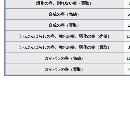
識別の壺、割れない壺（買取）
合成の壺（売値）
5
合成の壺（買取）
1
うっぷんばらしの壺、強化の壺、弱化の壺（売値）
1
うっぷんばらしの壺、強化の壺、弱化の壺（買取）
3
ガイバラの壺（売値）
1
ガイバラの壺（買取）
4