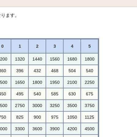
となります。
0
1
2
3
4
5
200
1320
1440
1560
1680
1800
360
396
432
468
504
540
500
1650
1800
1950
2100
2250
450
495
540
585
630
675
500
2750
3000
3250
3500
3750
750
825
900
975
1050
1125
000
3300
3600
3900
4200
4500