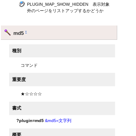
PLUGIN_MAP_SHOW_HIDDEN 表示対象
外のページをリストアップするかどうか
md5
†
種別
コマンド
重要度
★☆☆☆☆
書式
?plugin=md5
&md5=文字列
概要