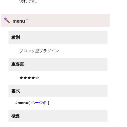
便利です。
menu
†
種別
ブロック型プラグイン
重要度
★★★★☆
書式
#menu(
ページ名
)
概要