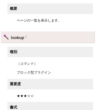
概要
ページの一覧を表示します。
lookup
†
種別
（コマンド）
ブロック型プラグイン
重要度
★★★☆☆
書式