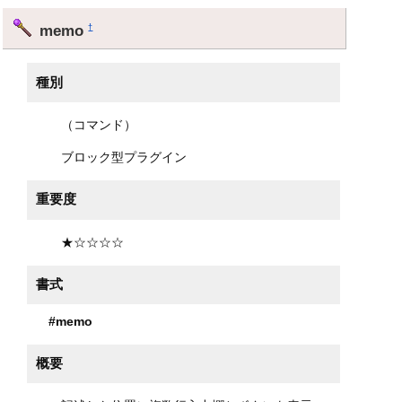
memo
†
種別
（コマンド）
ブロック型プラグイン
重要度
★☆☆☆☆
書式
#memo
概要