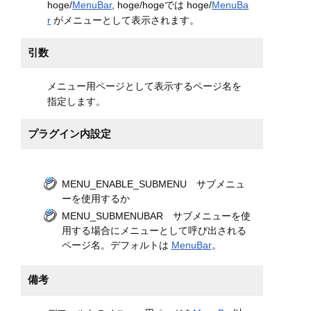
hoge/
MenuBar
, hoge/hogeでは hoge/
MenuBa
r
がメニューとして表示されます。
引数
メニュー用ページとして表示するページ名を
指定します。
プラグイン内設定
MENU_ENABLE_SUBMENU サブメニュ
ーを使用するか
MENU_SUBMENUBAR サブメニューを使
用する場合にメニューとして呼び出される
ページ名。デフォルトは
MenuBar
。
備考