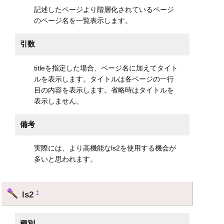
記述したページより階層化されているページ
のページ名を一覧表示します。
引数
titleを指定した場合、ページ名に加えてタイト
ルを表示します。タイトルは各ページの一行
目の内容を表示します。省略時はタイトルを
表示しません。
備考
実際には、より高機能なls2を使用する機会が
多いと思われます。
ls2
†
種別