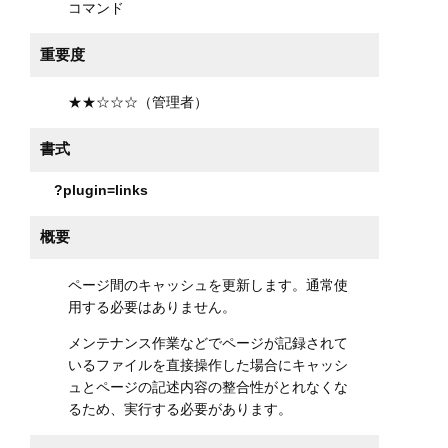
コマンド
重要度
★★☆☆☆（管理者）
書式
?plugin=links
概要
ページ間のキャッシュを更新します。通常使
用する必要はありません。
メンテナンス作業などでページが記録されて
いるファイルを直接操作した場合にキャッシ
ュとページの記述内容の整合性がとれなくな
るため、実行する必要があります。