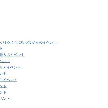
てくれるようになってからのイベント
ト
る老人のイベント
ベント
クリアイベント
ント
生イベント
ント
ント
ベント