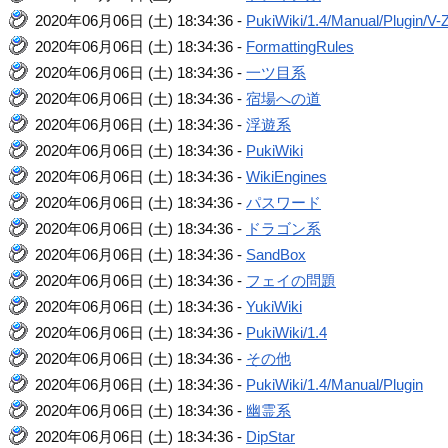
2020年06月06日 (土) 18:34:36 -
PukiWiki/1.4/Manual/Plugin/V-
2020年06月06日 (土) 18:34:36 -
FormattingRules
2020年06月06日 (土) 18:34:36 -
一ツ目系
2020年06月06日 (土) 18:34:36 -
宿場への道
2020年06月06日 (土) 18:34:36 -
浮遊系
2020年06月06日 (土) 18:34:36 -
PukiWiki
2020年06月06日 (土) 18:34:36 -
WikiEngines
2020年06月06日 (土) 18:34:36 -
パスワード
2020年06月06日 (土) 18:34:36 -
ドラゴン系
2020年06月06日 (土) 18:34:36 -
SandBox
2020年06月06日 (土) 18:34:36 -
フェイの問題
2020年06月06日 (土) 18:34:36 -
YukiWiki
2020年06月06日 (土) 18:34:36 -
PukiWiki/1.4
2020年06月06日 (土) 18:34:36 -
その他
2020年06月06日 (土) 18:34:36 -
PukiWiki/1.4/Manual/Plugin
2020年06月06日 (土) 18:34:36 -
幽霊系
2020年06月06日 (土) 18:34:36 -
DipStar