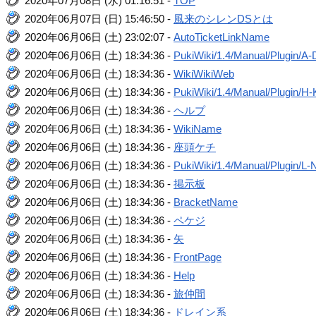
2020年07月08日 (水) 01:16:51 -
TOP
2020年06月07日 (日) 15:46:50 -
風来のシレンDSとは
2020年06月06日 (土) 23:02:07 -
AutoTicketLinkName
2020年06月06日 (土) 18:34:36 -
PukiWiki/1.4/Manual/Plugin/A-
2020年06月06日 (土) 18:34:36 -
WikiWikiWeb
2020年06月06日 (土) 18:34:36 -
PukiWiki/1.4/Manual/Plugin/H-
2020年06月06日 (土) 18:34:36 -
ヘルプ
2020年06月06日 (土) 18:34:36 -
WikiName
2020年06月06日 (土) 18:34:36 -
座頭ケチ
2020年06月06日 (土) 18:34:36 -
PukiWiki/1.4/Manual/Plugin/L-
2020年06月06日 (土) 18:34:36 -
掲示板
2020年06月06日 (土) 18:34:36 -
BracketName
2020年06月06日 (土) 18:34:36 -
ペケジ
2020年06月06日 (土) 18:34:36 -
矢
2020年06月06日 (土) 18:34:36 -
FrontPage
2020年06月06日 (土) 18:34:36 -
Help
2020年06月06日 (土) 18:34:36 -
旅仲間
2020年06月06日 (土) 18:34:36 -
ドレイン系