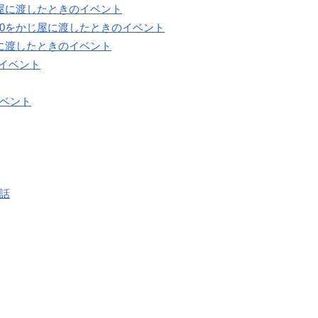
じ屋に渡したときのイベント
70をかじ屋に渡したときのイベント
屋に渡したときのイベント
イベント
イベント
会話