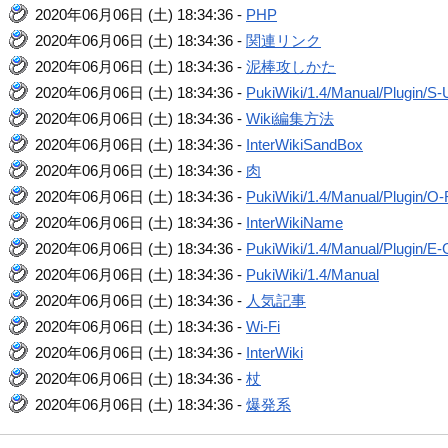
2020年06月06日 (土) 18:34:36 -
PHP
2020年06月06日 (土) 18:34:36 -
関連リンク
2020年06月06日 (土) 18:34:36 -
泥棒攻しかた
2020年06月06日 (土) 18:34:36 -
PukiWiki/1.4/Manual/Plugin/S-
2020年06月06日 (土) 18:34:36 -
Wiki編集方法
2020年06月06日 (土) 18:34:36 -
InterWikiSandBox
2020年06月06日 (土) 18:34:36 -
肉
2020年06月06日 (土) 18:34:36 -
PukiWiki/1.4/Manual/Plugin/O
2020年06月06日 (土) 18:34:36 -
InterWikiName
2020年06月06日 (土) 18:34:36 -
PukiWiki/1.4/Manual/Plugin/E-
2020年06月06日 (土) 18:34:36 -
PukiWiki/1.4/Manual
2020年06月06日 (土) 18:34:36 -
人気記事
2020年06月06日 (土) 18:34:36 -
Wi-Fi
2020年06月06日 (土) 18:34:36 -
InterWiki
2020年06月06日 (土) 18:34:36 -
杖
2020年06月06日 (土) 18:34:36 -
爆発系