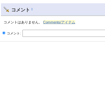
コメント
†
コメントはありません。
Comments/アイテム
コメント: