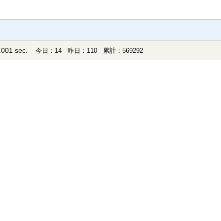
001 sec.
今日：14 昨日：110 累計：569292