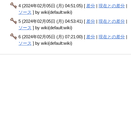
4 (2024年02月05日 (月) 04:51:05) [
差分
|
現在との差分
|
ソース
] by wiki(default:wiki)
5 (2024年02月05日 (月) 04:53:41) [
差分
|
現在との差分
|
ソース
] by wiki(default:wiki)
6 (2024年02月05日 (月) 07:21:00) [
差分
|
現在との差分
|
ソース
] by wiki(default:wiki)