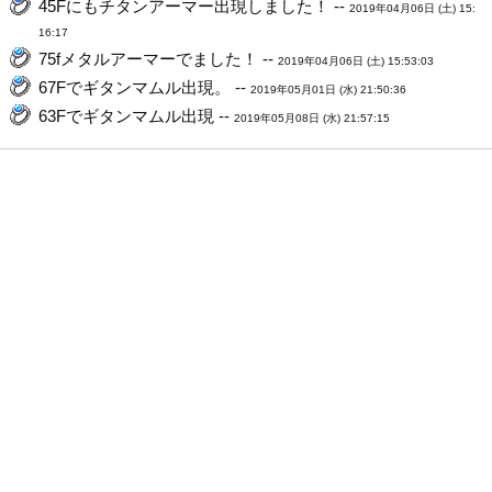
45Fにもチタンアーマー出現しました！ --
2019年04月06日 (土) 15:
16:17
75fメタルアーマーでました！ --
2019年04月06日 (土) 15:53:03
67Fでギタンマムル出現。 --
2019年05月01日 (水) 21:50:36
63Fでギタンマムル出現 --
2019年05月08日 (水) 21:57:15