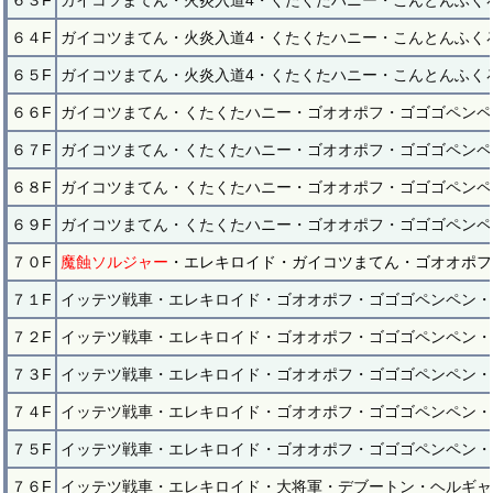
６３F
ガイコツまてん・火炎入道4・くたくたハニー・こんとんふく
６４F
ガイコツまてん・火炎入道4・くたくたハニー・こんとんふく
６５F
ガイコツまてん・火炎入道4・くたくたハニー・こんとんふく
６６F
ガイコツまてん・くたくたハニー・ゴオオポフ・ゴゴゴペンペ
６７F
ガイコツまてん・くたくたハニー・ゴオオポフ・ゴゴゴペンペ
６８F
ガイコツまてん・くたくたハニー・ゴオオポフ・ゴゴゴペンペ
６９F
ガイコツまてん・くたくたハニー・ゴオオポフ・ゴゴゴペンペ
７０F
魔蝕ソルジャー
・エレキロイド・ガイコツまてん・ゴオオポフ
７１F
イッテツ戦車・エレキロイド・ゴオオポフ・ゴゴゴペンペン・
７２F
イッテツ戦車・エレキロイド・ゴオオポフ・ゴゴゴペンペン・
７３F
イッテツ戦車・エレキロイド・ゴオオポフ・ゴゴゴペンペン・
７４F
イッテツ戦車・エレキロイド・ゴオオポフ・ゴゴゴペンペン・
７５F
イッテツ戦車・エレキロイド・ゴオオポフ・ゴゴゴペンペン・
７６F
イッテツ戦車・エレキロイド・大将軍・デブートン・ヘルギャ