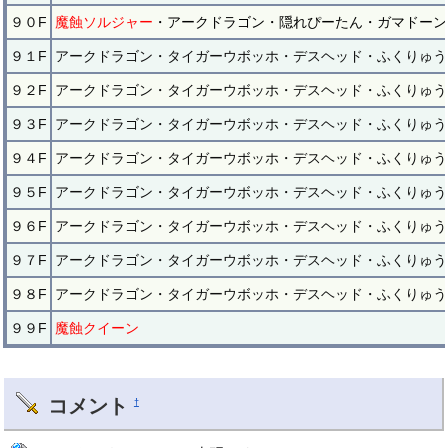
９０F
魔蝕ソルジャー
・アークドラゴン・隠れぴーたん・ガマドーン
９１F
アークドラゴン・タイガーウボッホ・デスヘッド・ふくりゅう
９２F
アークドラゴン・タイガーウボッホ・デスヘッド・ふくりゅう
９３F
アークドラゴン・タイガーウボッホ・デスヘッド・ふくりゅう
９４F
アークドラゴン・タイガーウボッホ・デスヘッド・ふくりゅう
９５F
アークドラゴン・タイガーウボッホ・デスヘッド・ふくりゅう
９６F
アークドラゴン・タイガーウボッホ・デスヘッド・ふくりゅう
９７F
アークドラゴン・タイガーウボッホ・デスヘッド・ふくりゅう
９８F
アークドラゴン・タイガーウボッホ・デスヘッド・ふくりゅう
９９F
魔蝕クイーン
コメント
†