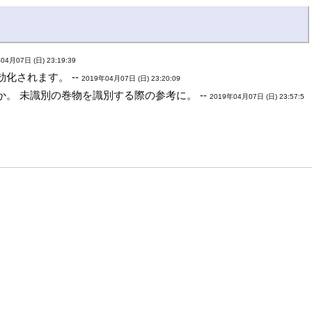
04月07日 (日) 23:19:39
化されます。 --
2019年04月07日 (日) 23:20:09
 未識別の巻物を識別する際の参考に。 --
2019年04月07日 (日) 23:57:5