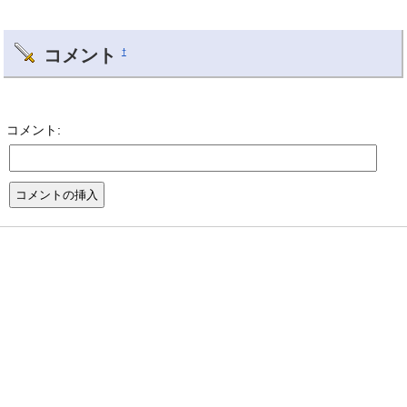
コメント
†
コメント: