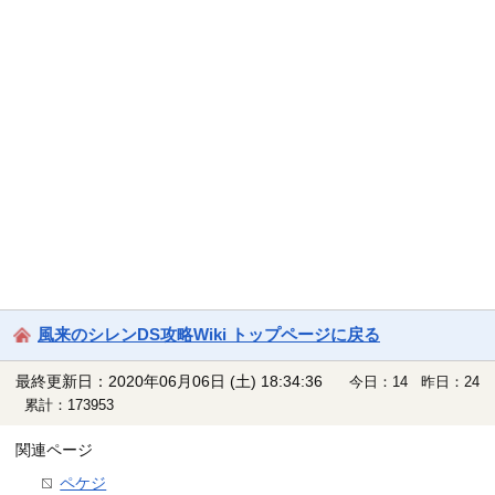
風来のシレンDS攻略Wiki トップページに戻る
最終更新日：2020年06月06日 (土) 18:34:36
今日：14 昨日：24
累計：173953
関連ページ
ペケジ