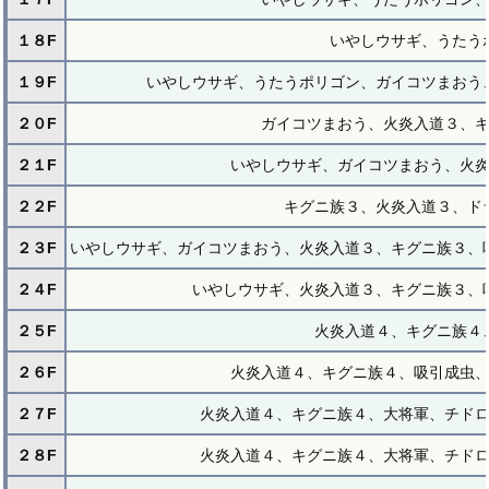
１８F
いやしウサギ、うたう
１９F
いやしウサギ、うたうポリゴン、ガイコツまおう
２０F
ガイコツまおう、火炎入道３、
２１F
いやしウサギ、ガイコツまおう、火
２２F
キグニ族３、火炎入道３、ド
２３F
いやしウサギ、ガイコツまおう、火炎入道３、キグニ族３、
２４F
いやしウサギ、火炎入道３、キグニ族３、
２５F
火炎入道４、キグニ族４
２６F
火炎入道４、キグニ族４、吸引成虫
２７F
火炎入道４、キグニ族４、大将軍、チド
２８F
火炎入道４、キグニ族４、大将軍、チド