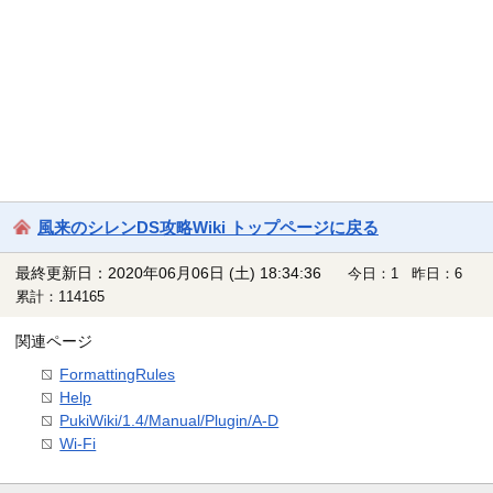
風来のシレンDS攻略Wiki トップページに戻る
最終更新日：2020年06月06日 (土) 18:34:36
今日：1 昨日：6
累計：114165
関連ページ
FormattingRules
Help
PukiWiki/1.4/Manual/Plugin/A-D
Wi-Fi