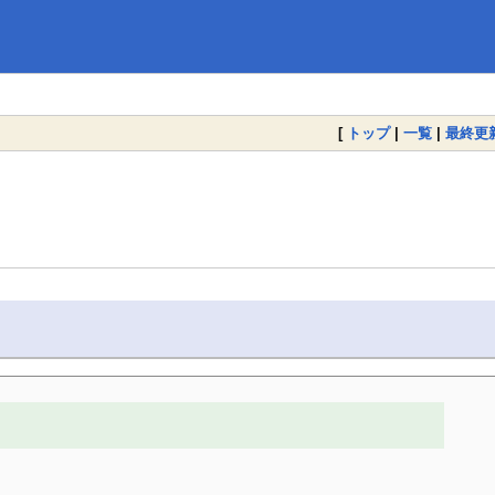
[
トップ
|
一覧
|
最終更