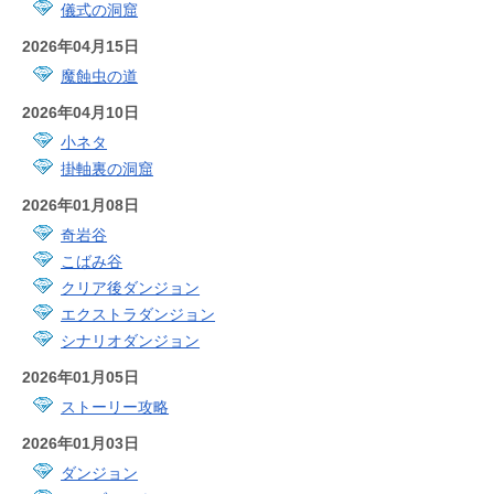
儀式の洞窟
2026年04月15日
魔蝕虫の道
2026年04月10日
小ネタ
掛軸裏の洞窟
2026年01月08日
奇岩谷
こばみ谷
クリア後ダンジョン
エクストラダンジョン
シナリオダンジョン
2026年01月05日
ストーリー攻略
2026年01月03日
ダンジョン