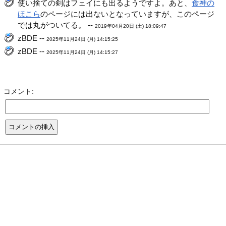
使い捨ての剣はフェイにも出るようですよ。あと、
食神の
ほこら
のページには出ないとなっていますが、このページ
では丸がついてる。 --
2019年04月20日 (土) 18:09:47
zBDE --
2025年11月24日 (月) 14:15:25
zBDE --
2025年11月24日 (月) 14:15:27
コメント: