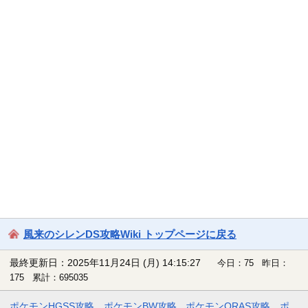
風来のシレンDS攻略Wiki トップページに戻る
最終更新日：2025年11月24日 (月) 14:15:27
今日：75 昨日：
175 累計：695035
ポケモンHGSS攻略
ポケモンBW攻略
ポケモンORAS攻略
ポ