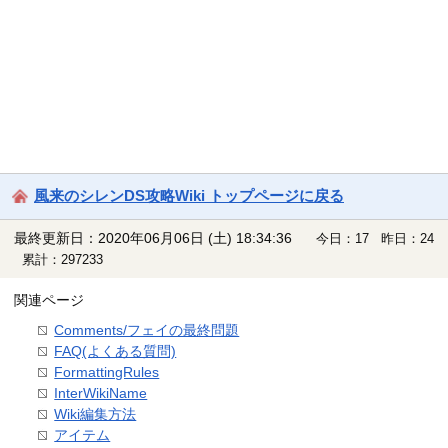
風来のシレンDS攻略Wiki トップページに戻る
最終更新日：2020年06月06日 (土) 18:34:36
今日：17 昨日：24
累計：297233
関連ページ
Comments/フェイの最終問題
FAQ(よくある質問)
FormattingRules
InterWikiName
Wiki編集方法
アイテム