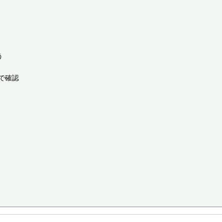


確認
