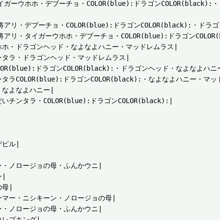
・タイガーウホホ・デブーチョ・COLOR(blue):ドラゴンCOLOR(black)
・大将アリ・デブーチョ・COLOR(blue):ドラゴンCOLOR(black):・
:・大将アリ・タイガーウホホ・デブーチョ・COLOR(blue):ドラゴンCOLO
ホホ・ドラゴンヘッド・なよなよハニー・マッドレムラス|

タラ・ドラゴンヘッド・マッドレムラス|

(blue):ドラゴンCOLOR(black):・ドラゴンヘッド・なよなよハ
LOR(blue):ドラゴンCOLOR(black):・なよなよハニー・マッ
なよなよハニー|

・COLOR(blue):ドラゴンCOLOR(black):|

ビル|

・ノロージョの母・ふんかウニ|



母|

マー・ニシキーン・ノロージョの母|

・ノロージョの母・ふんかウニ|

レプキング|
