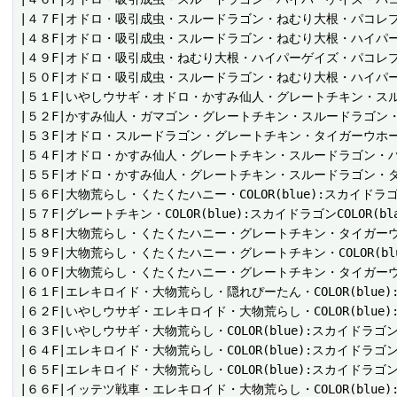
|４７F|オドロ・吸引成虫・スルードラゴン・ねむり大根・パコレプ
|４８F|オドロ・吸引成虫・スルードラゴン・ねむり大根・ハイパー
|４９F|オドロ・吸引成虫・ねむり大根・ハイパーゲイズ・パコレプ
|５０F|オドロ・吸引成虫・スルードラゴン・ねむり大根・ハイパー
|５１F|いやしウサギ・オドロ・かすみ仙人・グレートチキン・スル
|５２F|かすみ仙人・ガマゴン・グレートチキン・スルードラゴン・
|５３F|オドロ・スルードラゴン・グレートチキン・タイガーウホー
|５４F|オドロ・かすみ仙人・グレートチキン・スルードラゴン・ハ
|５５F|オドロ・かすみ仙人・グレートチキン・スルードラゴン・タ
|５６F|大物荒らし・くたくたハニー・COLOR(blue):スカイドラゴ
|５７F|グレートチキン・COLOR(blue):スカイドラゴンCOLOR
|５８F|大物荒らし・くたくたハニー・グレートチキン・タイガーウ
|５９F|大物荒らし・くたくたハニー・グレートチキン・COLOR(bl
|６０F|大物荒らし・くたくたハニー・グレートチキン・タイガーウ
|６１F|エレキロイド・大物荒らし・隠れぴーたん・COLOR(blue):冥
|６２F|いやしウサギ・エレキロイド・大物荒らし・COLOR(blue):スカイ
|６３F|いやしウサギ・大物荒らし・COLOR(blue):スカイドラゴンCO
|６４F|エレキロイド・大物荒らし・COLOR(blue):スカイドラゴンCOLOR
|６５F|エレキロイド・大物荒らし・COLOR(blue):スカイドラゴンCOLOR
|６６F|イッテツ戦車・エレキロイド・大物荒らし・COLOR(blue)