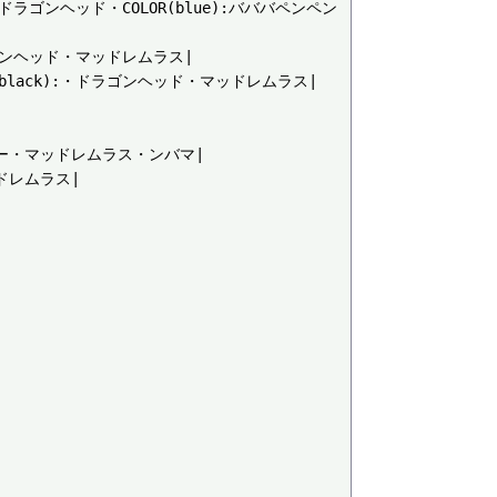
:・ドラゴンヘッド・COLOR(blue):バババペンペン
ドラゴンヘッド・マッドレムラス|

R(black):・ドラゴンヘッド・マッドレムラス|

ニー・マッドレムラス・ンバマ|

ドレムラス|
