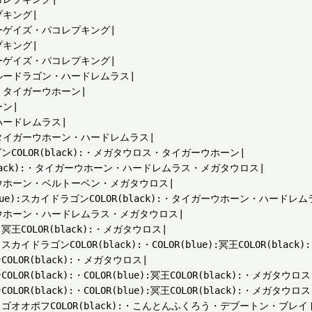
キング|

ゲイズ・パコレプキング|

キング|

ゲイズ・パコレプキング|

ードラゴン・ハードレムラス|

タイガーウホーン|

ン|

ードレムラス|

イガーウホーン・ハードレムラス|

ンCOLOR(black):・メガタウロス・タイガーウホーン|

(black):・タイガーウホーン・ハードレムラス・メガタウロス|

ホーン・ベルトーベン・メガタウロス|

ue):スカイドラゴンCOLOR(black):・タイガーウホーン・ハードレ
ホーン・ハードレムラス・メガタウロス|

王COLOR(black):・メガタウロス|

ドラゴンCOLOR(black):・COLOR(blue):冥王COLOR(black
LOR(black):・メガタウロス|

(black):・COLOR(blue):冥王COLOR(black):・メガタウロス|
(black):・COLOR(blue):冥王COLOR(black):・メガタウロス|
:ゴオオポフCOLOR(black):・こんとんふくろう・デブートン・ブレイ