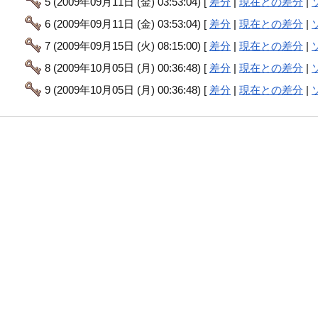
5 (2009年09月11日 (金) 03:53:04) [
差分
|
現在との差分
|
6 (2009年09月11日 (金) 03:53:04) [
差分
|
現在との差分
|
7 (2009年09月15日 (火) 08:15:00) [
差分
|
現在との差分
|
8 (2009年10月05日 (月) 00:36:48) [
差分
|
現在との差分
|
9 (2009年10月05日 (月) 00:36:48) [
差分
|
現在との差分
|