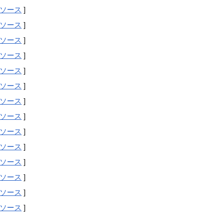
ソース
]
ソース
]
ソース
]
ソース
]
ソース
]
ソース
]
ソース
]
ソース
]
ソース
]
ソース
]
ソース
]
ソース
]
ソース
]
ソース
]