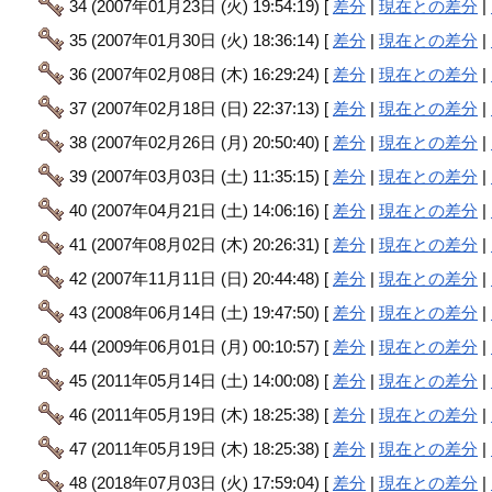
34 (2007年01月23日 (火) 19:54:19) [
差分
|
現在との差分
|
35 (2007年01月30日 (火) 18:36:14) [
差分
|
現在との差分
|
36 (2007年02月08日 (木) 16:29:24) [
差分
|
現在との差分
|
37 (2007年02月18日 (日) 22:37:13) [
差分
|
現在との差分
|
38 (2007年02月26日 (月) 20:50:40) [
差分
|
現在との差分
|
39 (2007年03月03日 (土) 11:35:15) [
差分
|
現在との差分
|
40 (2007年04月21日 (土) 14:06:16) [
差分
|
現在との差分
|
41 (2007年08月02日 (木) 20:26:31) [
差分
|
現在との差分
|
42 (2007年11月11日 (日) 20:44:48) [
差分
|
現在との差分
|
43 (2008年06月14日 (土) 19:47:50) [
差分
|
現在との差分
|
44 (2009年06月01日 (月) 00:10:57) [
差分
|
現在との差分
|
45 (2011年05月14日 (土) 14:00:08) [
差分
|
現在との差分
|
46 (2011年05月19日 (木) 18:25:38) [
差分
|
現在との差分
|
47 (2011年05月19日 (木) 18:25:38) [
差分
|
現在との差分
|
48 (2018年07月03日 (火) 17:59:04) [
差分
|
現在との差分
|