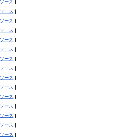
ソース
]
ソース
]
ソース
]
ソース
]
ソース
]
ソース
]
ソース
]
ソース
]
ソース
]
ソース
]
ソース
]
ソース
]
ソース
]
ソース
]
ソース
]