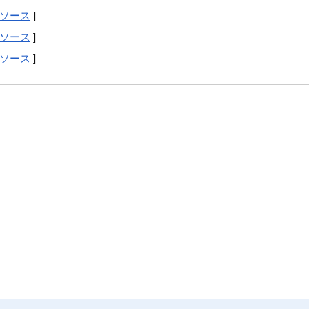
ソース
]
ソース
]
ソース
]