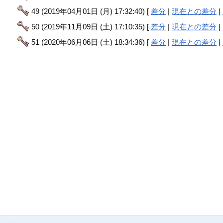
49 (2019年04月01日 (月) 17:32:40) [
差分
|
現在との差分
|
50 (2019年11月09日 (土) 17:10:35) [
差分
|
現在との差分
|
51 (2020年06月06日 (土) 18:34:36) [
差分
|
現在との差分
|