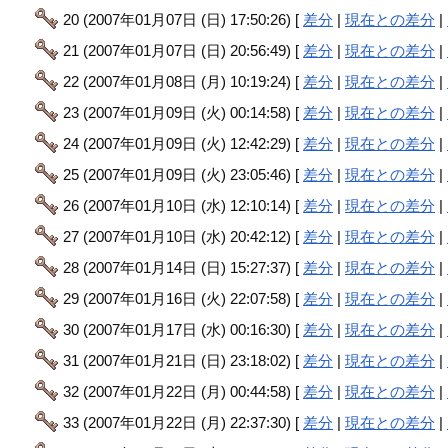
20 (2007年01月07日 (日) 17:50:26) [
差分
|
現在との差分
|
21 (2007年01月07日 (日) 20:56:49) [
差分
|
現在との差分
|
22 (2007年01月08日 (月) 10:19:24) [
差分
|
現在との差分
|
23 (2007年01月09日 (火) 00:14:58) [
差分
|
現在との差分
|
24 (2007年01月09日 (火) 12:42:29) [
差分
|
現在との差分
|
25 (2007年01月09日 (火) 23:05:46) [
差分
|
現在との差分
|
26 (2007年01月10日 (水) 12:10:14) [
差分
|
現在との差分
|
27 (2007年01月10日 (水) 20:42:12) [
差分
|
現在との差分
|
28 (2007年01月14日 (日) 15:27:37) [
差分
|
現在との差分
|
29 (2007年01月16日 (火) 22:07:58) [
差分
|
現在との差分
|
30 (2007年01月17日 (水) 00:16:30) [
差分
|
現在との差分
|
31 (2007年01月21日 (日) 23:18:02) [
差分
|
現在との差分
|
32 (2007年01月22日 (月) 00:44:58) [
差分
|
現在との差分
|
33 (2007年01月22日 (月) 22:37:30) [
差分
|
現在との差分
|