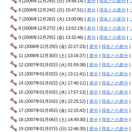
5 (2006年12月24日 (日) 14:48:14) [
差分
|
現在との差分
|
6 (2006年12月24日 (日) 15:47:51) [
差分
|
現在との差分
|
7 (2006年12月26日 (火) 13:00:06) [
差分
|
現在との差分
|
8 (2006年12月27日 (水) 13:52:19) [
差分
|
現在との差分
|
9 (2006年12月29日 (金) 13:32:46) [
差分
|
現在との差分
|
10 (2006年12月29日 (金) 22:27:23) [
差分
|
現在との差分
|
11 (2006年12月30日 (土) 13:16:37) [
差分
|
現在との差分
|
12 (2007年01月02日 (火) 01:59:38) [
差分
|
現在との差分
|
13 (2007年01月02日 (火) 13:11:41) [
差分
|
現在との差分
|
14 (2007年01月02日 (火) 17:40:11) [
差分
|
現在との差分
|
15 (2007年01月03日 (水) 17:57:13) [
差分
|
現在との差分
|
16 (2007年01月03日 (水) 22:25:12) [
差分
|
現在との差分
|
17 (2007年01月05日 (金) 12:15:42) [
差分
|
現在との差分
|
18 (2007年01月06日 (土) 14:49:30) [
差分
|
現在との差分
|
19 (2007年01月07日 (日) 12:46:30) [
差分
|
現在との差分
|