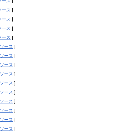
ソース
]
ソース
]
ソース
]
ソース
]
ソース
]
ソース
]
ソース
]
ソース
]
ソース
]
ソース
]
ソース
]
ソース
]
ソース
]
ソース
]
ソース
]