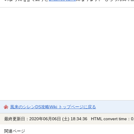
風来のシレンDS攻略Wiki トップページに戻る
最終更新日：2020年06月06日 (土) 18:34:36
HTML convert time：0.
関連ページ