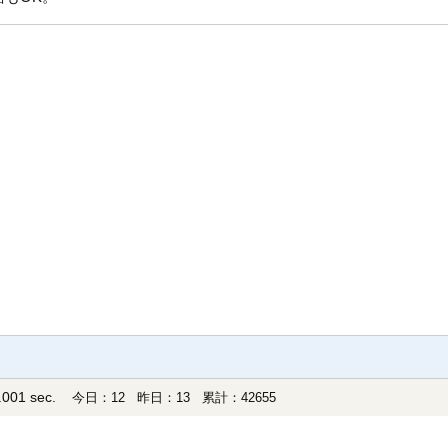
001 sec.
今日：12 昨日：13 累計：42655