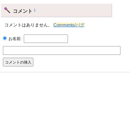
コメント
†
コメントはありません。
Comments/バグ
お名前: