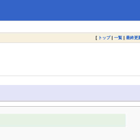
[
トップ
|
一覧
|
最終更