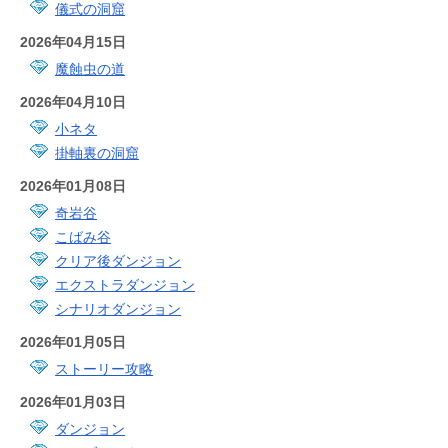
儀式の洞窟
2026年04月15日
魔蝕虫の道
2026年04月10日
小ネタ
掛軸裏の洞窟
2026年01月08日
奇岩谷
こばみ谷
クリア後ダンジョン
エクストラダンジョン
シナリオダンジョン
2026年01月05日
ストーリー攻略
2026年01月03日
ダンジョン