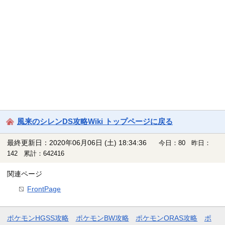
風来のシレンDS攻略Wiki トップページに戻る
最終更新日：2020年06月06日 (土) 18:34:36
今日：80 昨日：
142 累計：642416
関連ページ
FrontPage
ポケモンHGSS攻略
ポケモンBW攻略
ポケモンORAS攻略
ポ