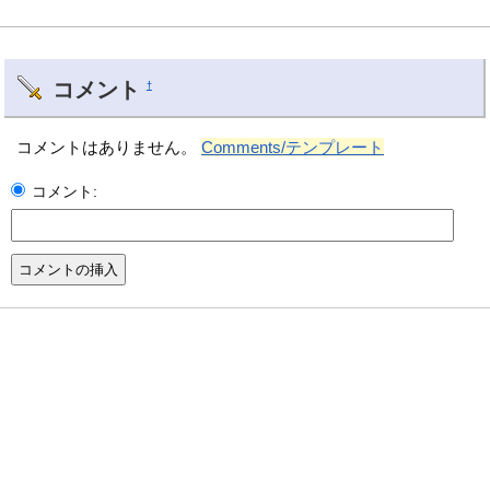
コメント
†
コメントはありません。
Comments/テンプレート
コメント: