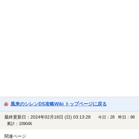
風来のシレンDS攻略Wiki トップページに戻る
最終更新日：2024年02月18日 (日) 03:13:28
今日：28 昨日：98
累計：109046
関連ページ