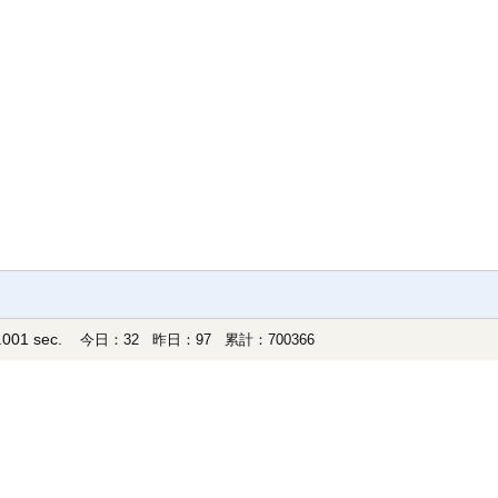
001 sec.
今日：32 昨日：97 累計：700366