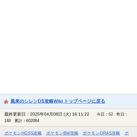
風来のシレンDS攻略Wiki トップページに戻る
最終更新日：2025年04月08日 (火) 16:11:22
今日：52 昨日：
148 累計：602084
ポケモンHGSS攻略
ポケモンBW攻略
ポケモンORAS攻略
ポ