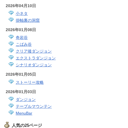
2026年04月10日
小ネタ
掛軸裏の洞窟
2026年01月08日
奇岩谷
こばみ谷
クリア後ダンジョン
エクストラダンジョン
シナリオダンジョン
2026年01月05日
ストーリー攻略
2026年01月03日
ダンジョン
テーブルマウンテン
MenuBar
人気の25ページ